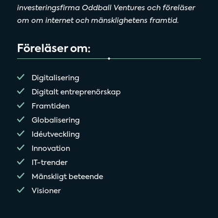
investeringsfirma Oddball Ventures och föreläser
om om internet och mänsklighetens framtid.
Föreläser om:
Digitalisering
Digitalt entreprenörskap
Framtiden
Globalisering
Idéutveckling
Innovation
IT-trender
Mänskligt beteende
Visioner