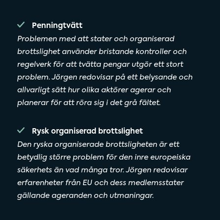
Penningtvätt
Problemen med att stater och organiserad
brottslighet använder bristande kontroller och
regelverk för att tvätta pengar utgör ett stort
problem. Jörgen redovisar på ett belysande och
allvarligt sätt hur olika aktörer agerar och
planerar för att röra sig i det grå fältet.
Rysk organiserad brottslighet
Den ryska organiserade brottsligheten är ett
betydlig större problem för den inre europeiska
säkerhets än vad många tror. Jörgen redovisar
erfarenheter från EU och dess medlemsstater
gällande ageranden och utmaningar.