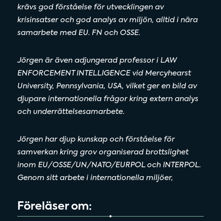
krävs god förståelse för utvecklingen av
krisinsatser och god analys av miljön, alltid i nära
samarbete med EU. FN och OSSE.
Jörgen är även adjungerad professor i LAW
ENFORCEMENT INTELLIGENCE vid Mercyhearst
University, Pennsylvania, USA, vilket ger en bild av
djupare internationella frågor kring extern analys
och underrättelsesamarbete.
Jörgen har djup kunskap och förståelse för
samverkan kring grov organiserad brottslighet
inom EU/OSSE/UN/NATO/EURPOL och INTERPOL.
Genom sitt arbete i internationella miljöer,
Föreläser om: