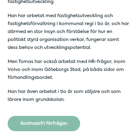
fastighetsutveckling.
Han har arbetat med fastighetsutveckling och
fastighetsförvaltning i kommunal regi i tio år, och har
därmed en stor insyn och förståelse för hur en
politiskt styrd organisation verkar, fungerar samt
dess behov och utvecklingspotential.
Men Tomas har också arbetat med HR-frågor, inom
Volvo och inom Göteborgs Stad, på båda sidor om
förhandlingsbordet.
Han har även arbetat i tio år som säljare och som
lärare inom grundskolan.
Kostnadsfri förfrågan