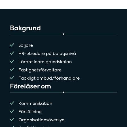
Bakgrund
Säljare
HR-utredare på bolagsnivå
Lärare inom grundskolan
Fastighetsförvaltare
Fackligt ombud/förhandlare
Föreläser om
Kommunikation
Försäljning
Organisationsöversyn