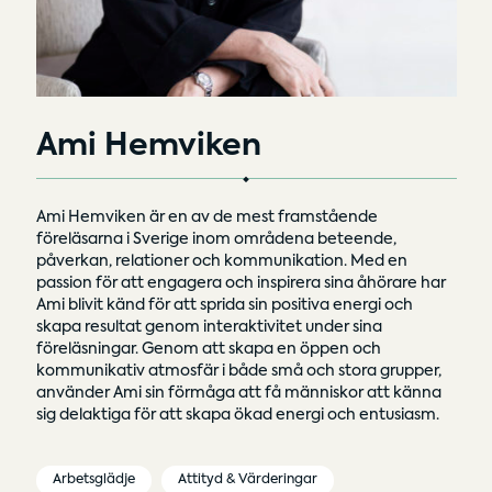
Ami Hemviken
Ami Hemviken är en av de mest framstående
föreläsarna i Sverige inom områdena beteende,
påverkan, relationer och kommunikation. Med en
passion för att engagera och inspirera sina åhörare har
Ami blivit känd för att sprida sin positiva energi och
skapa resultat genom interaktivitet under sina
föreläsningar. Genom att skapa en öppen och
kommunikativ atmosfär i både små och stora grupper,
använder Ami sin förmåga att få människor att känna
sig delaktiga för att skapa ökad energi och entusiasm.
Arbetsglädje
Attityd & Värderingar