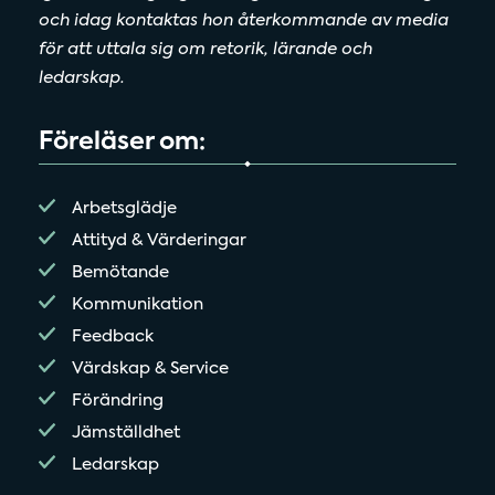
och idag kontaktas hon återkommande av media
för att uttala sig om retorik, lärande och
ledarskap.
Föreläser om:
Arbetsglädje
Attityd & Värderingar
Bemötande
Kommunikation
Feedback
Värdskap & Service
Förändring
Jämställdhet
Ledarskap