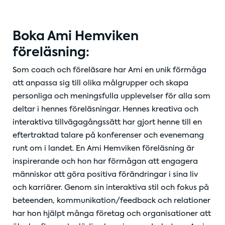
Boka Ami Hemviken
föreläsning:
Som coach och föreläsare har Ami en unik förmåga
att anpassa sig till olika målgrupper och skapa
personliga och meningsfulla upplevelser för alla som
deltar i hennes föreläsningar. Hennes kreativa och
interaktiva tillvägagångssätt har gjort henne till en
eftertraktad talare på konferenser och evenemang
runt om i landet. En Ami Hemviken föreläsning är
inspirerande och hon har förmågan att engagera
människor att göra positiva förändringar i sina liv
och karriärer. Genom sin interaktiva stil och fokus på
beteenden, kommunikation/feedback och relationer
har hon hjälpt många företag och organisationer att