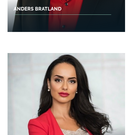
ANDERS BRATLAND