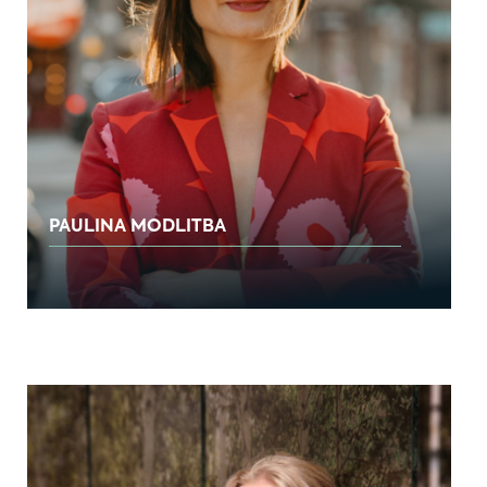
PAULINA MODLITBA