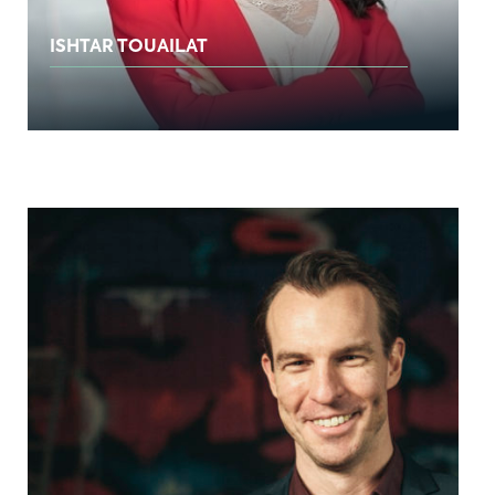
ISHTAR TOUAILAT