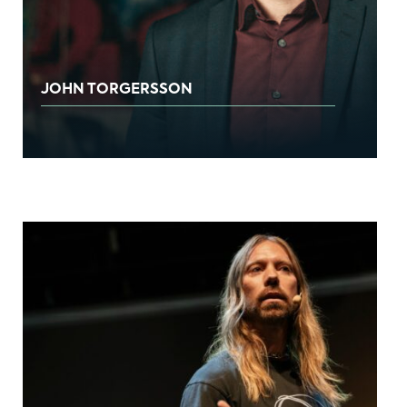
JOHN TORGERSSON