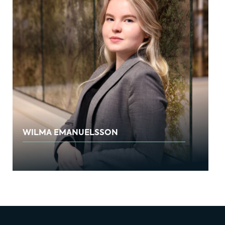
WILMA EMANUELSSON