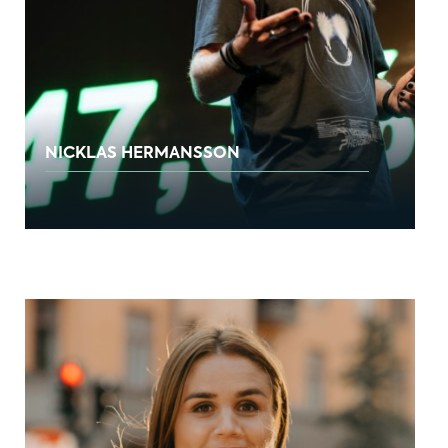
NICKLAS HERMANSSON