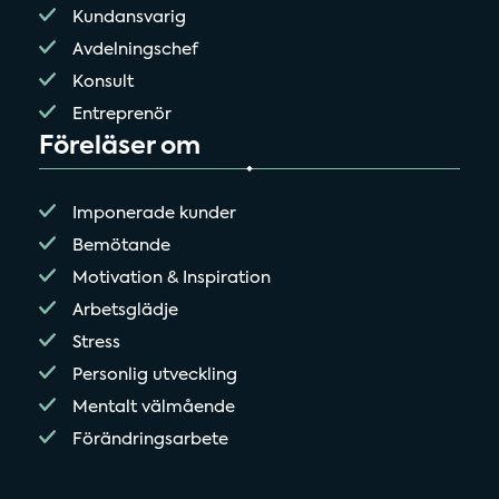
Kundansvarig
Avdelningschef
Konsult
Entreprenör
Föreläser om
Imponerade kunder
Bemötande
Motivation & Inspiration
Arbetsglädje
Stress
Personlig utveckling
Mentalt välmående
Förändringsarbete