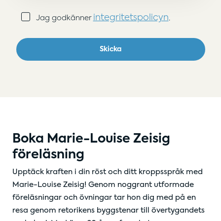
Samtycke
integritetspolicyn
Jag godkänner
.
(Obligatoriskt)
Skicka
Boka Marie-Louise Zeisig
föreläsning
Upptäck kraften i din röst och ditt kroppsspråk med
Marie-Louise Zeisig! Genom noggrant utformade
föreläsningar och övningar tar hon dig med på en
resa genom retorikens byggstenar till övertygandets