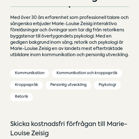
Med över 30 års erfarenhet som professionell talare och
sångerska erbjuder Marie-Louise Zeisig interaktiva
föreläsningar och övningar som tar dig från retorikens
byggstenar till övertygandets psykologi. Med en
gedigen bakgrund inom sång, retorik och psykologi är
Marie-Louise Zeisig en av landets mest eftertraktade
utbildare inom kommunikation och personlig utveckling.
Kommunikation
Kommunikation och kroppsspråk
Kroppsspråk
Personlig utveckling
Psykologi
Retorik
Skicka kostnadsfri förfrågan till Marie-
Louise Zeisig