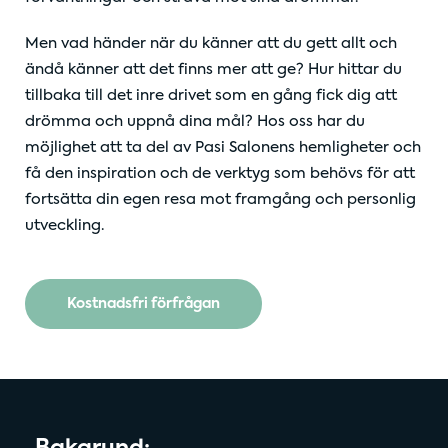
Men vad händer när du känner att du gett allt och
ändå känner att det finns mer att ge? Hur hittar du
tillbaka till det inre drivet som en gång fick dig att
drömma och uppnå dina mål? Hos oss har du
möjlighet att ta del av Pasi Salonens hemligheter och
få den inspiration och de verktyg som behövs för att
fortsätta din egen resa mot framgång och personlig
utveckling.
Kostnadsfri förfrågan