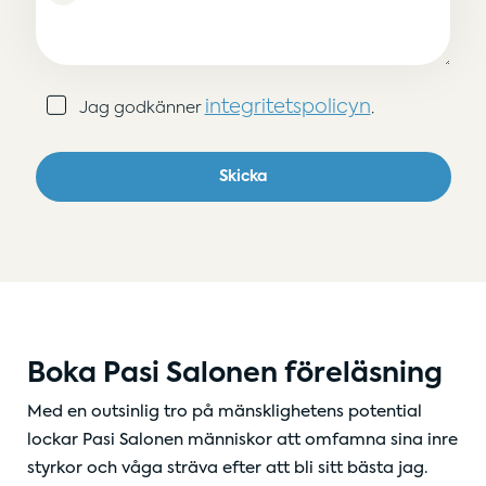
Samtycke
integritetspolicyn
Jag godkänner
.
(Obligatoriskt)
Skicka
Boka Pasi Salonen föreläsning
Med en outsinlig tro på mänsklighetens potential
lockar Pasi Salonen människor att omfamna sina inre
styrkor och våga sträva efter att bli sitt bästa jag.