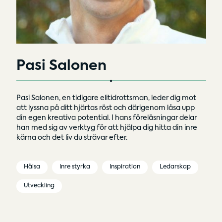
Pasi Salonen
Pasi Salonen, en tidigare elitidrottsman, leder dig mot
att lyssna på ditt hjärtas röst och därigenom låsa upp
din egen kreativa potential. I hans föreläsningar delar
han med sig av verktyg för att hjälpa dig hitta din inre
kärna och det liv du strävar efter.
Hälsa
Inre styrka
Inspiration
Ledarskap
Utveckling