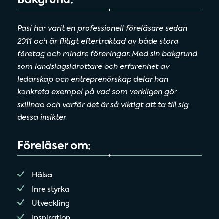
Bakgrund:
Pasi har varit en professionell föreläsare sedan
2011 och är flitigt eftertraktad av både stora
företag och mindre föreningar. Med sin bakgrund
som landslagsidrottare och erfarenhet av
ledarskap och entreprenörskap delar han
konkreta exempel på vad som verkligen gör
skillnad och varför det är så viktigt att ta till sig
dessa insikter.
Föreläser om:
Hälsa
Inre styrka
Utveckling
Inspiration