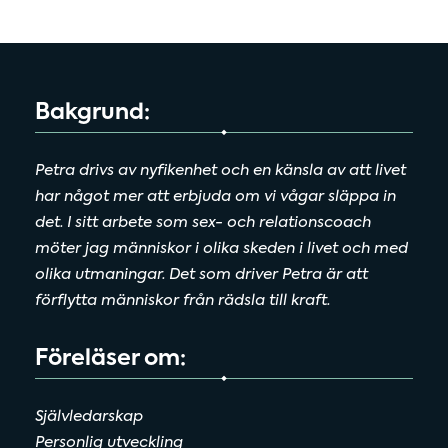
Bakgrund:
Petra drivs av nyfikenhet och en känsla av att livet
har något mer att erbjuda om vi vågar släppa in
det. I sitt arbete som sex- och relationscoach
möter jag människor i olika skeden i livet och med
olika utmaningar. Det som driver Petra är att
förflytta människor från rädsla till kraft.
Föreläser om:
Självledarskap
Personlig utveckling