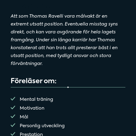
Bakgrund:
Att som Thomas Ravelli vara målvakt är en
extremt utsatt position. Eventuella misstag syns
direkt, och kan vara avgörande för hela lagets
framgång. Under sin långa karriär har Thomas
konstaterat att han trots allt presterar bäst i en
utsatt position, med tydligt ansvar och stora
förväntningar.
Föreläser om:
Mental träning
Motivation
Mål
Personlig utveckling
Prestation