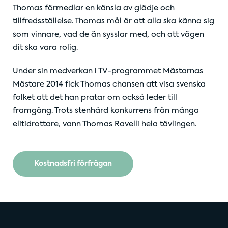
Thomas förmedlar en känsla av glädje och
tillfredsställelse. Thomas mål är att alla ska känna sig
som vinnare, vad de än sysslar med, och att vägen
dit ska vara rolig.
Under sin medverkan i TV-programmet Mästarnas
Mästare 2014 fick Thomas chansen att visa svenska
folket att det han pratar om också leder till
framgång. Trots stenhård konkurrens från många
elitidrottare, vann Thomas Ravelli hela tävlingen.
Kostnadsfri förfrågan