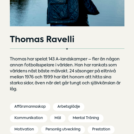
Thomas Ravelli
Thomas har spelat 143 A-landskamper – fler än någon
annan fotbollsspelare i världen. Han har rankats som
världens näst bäste målvakt. 24 säsonger på elitnivå
mellan 1976 och 1999 har lärt honom att hitta sina
starka sidor, även när det går tungt och självkänslan är
låg.
Affärsmannaskap
Arbetsglädje
Kommunikation
Mål
Mental Träning
Motivation
Personlig utveckling
Prestation