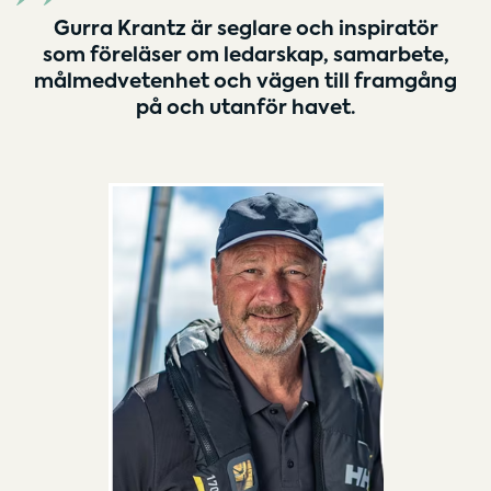
Gurra Krantz är seglare och inspiratör
som föreläser om ledarskap, samarbete,
målmedvetenhet och vägen till framgång
på och utanför havet.