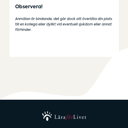
Observera!
Anmälan är bindande, det går dock att överlåta din plats
till en kollega eller dylikt vid eventuell sjukdom eller annat
förhinder.