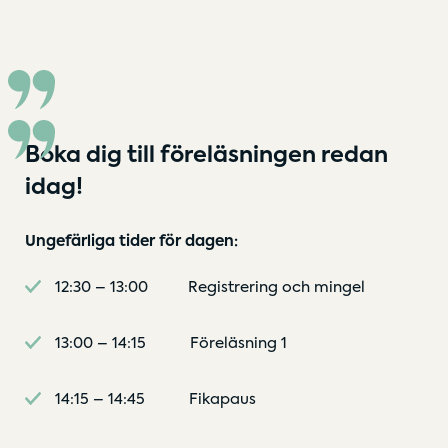
Boka dig till föreläsningen redan
idag!
Ungefärliga tider för dagen:
12:30 – 13:00 Registrering och mingel
13:00 – 14:15 Föreläsning 1
14:15 – 14:45 Fikapaus