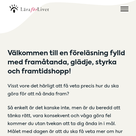
Välkommen till en föreläsning fylld
med framåtanda, glädje, styrka
och framtidshopp!
Visst vore det härligt att få veta precis hur du ska
göra för att nå ända fram?
Så enkelt är det kanske inte, men är du beredd att
tänka rätt, vara konsekvent och våga göra fel
kommer du utan tvekan att ta dig ända in i mål.
Målet med dagen är att du ska få veta mer om hur