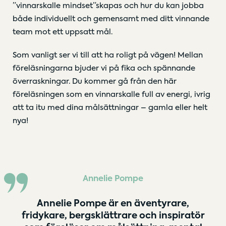
”vinnarskalle mindset”skapas och hur du kan jobba
både individuellt och gemensamt med ditt vinnande
team mot ett uppsatt mål.
Som vanligt ser vi till att ha roligt på vägen! Mellan
föreläsningarna bjuder vi på fika och spännande
överraskningar. Du kommer gå från den här
föreläsningen som en vinnarskalle full av energi, ivrig
att ta itu med dina målsättningar – gamla eller helt
nya!
Annelie Pompe
Annelie Pompe är en äventyrare,
fridykare, bergsklättrare och inspiratör