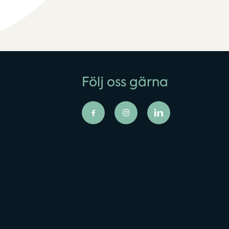
Följ oss gärna