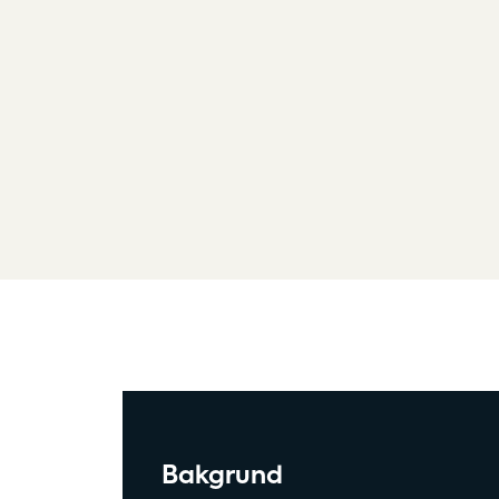
Bakgrund