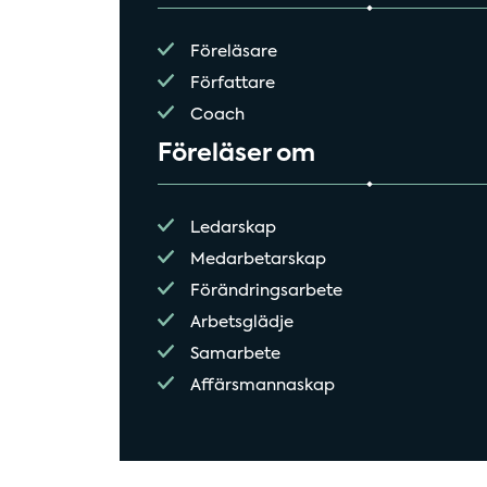
Föreläsare
Författare
Coach
Föreläser om
Ledarskap
Medarbetarskap
Förändringsarbete
Arbetsglädje
Samarbete
Affärsmannaskap