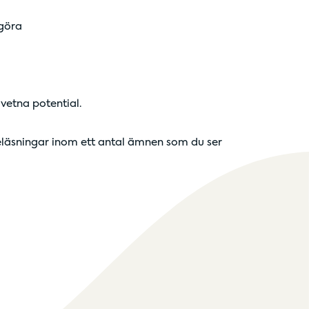
 göra
vetna potential.
föreläsningar inom ett antal ämnen som du ser