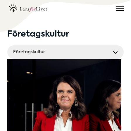
Företagskultur
Företagskultur