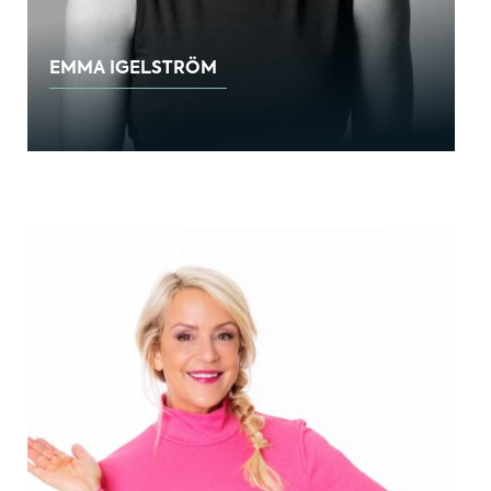
EMMA IGELSTRÖM