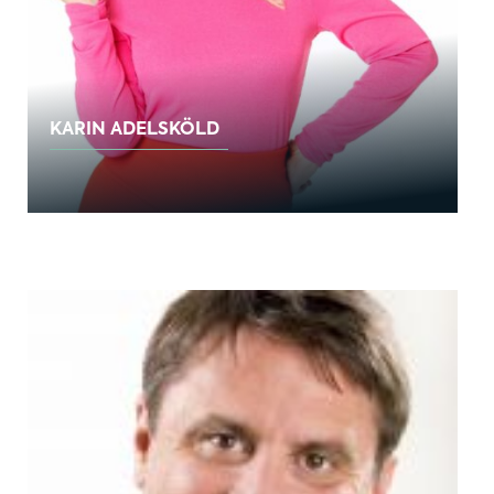
KARIN ADELSKÖLD