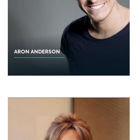
ARON ANDERSON