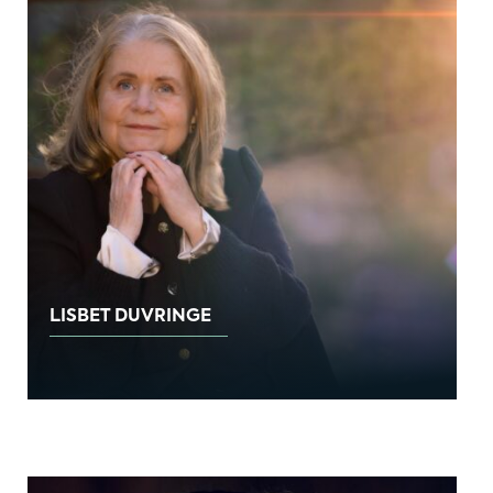
LISBET DUVRINGE