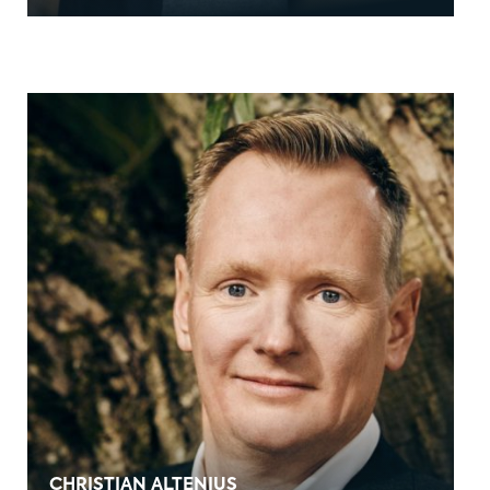
CHRISTIAN ALTENIUS