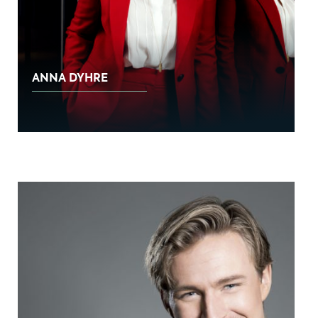
ANNA DYHRE