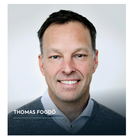
THOMAS FOGDÖ