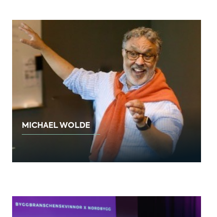
MICHAEL WOLDE