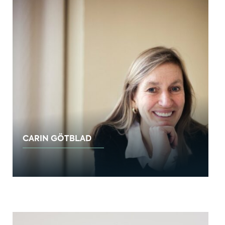
CARIN GÖTBLAD