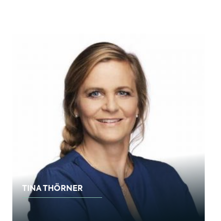
TINA THÖRNER