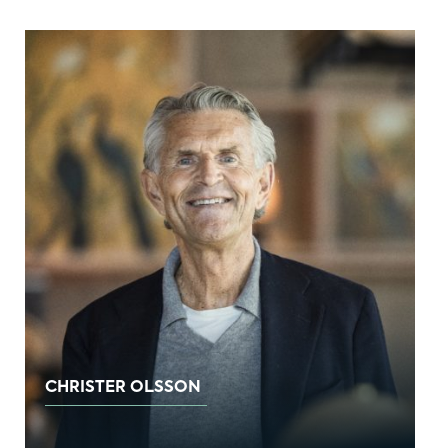
CHRISTER OLSSON