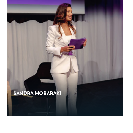
SANDRA MOBARAKI