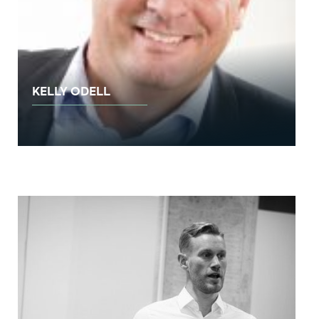
KELLY ODELL