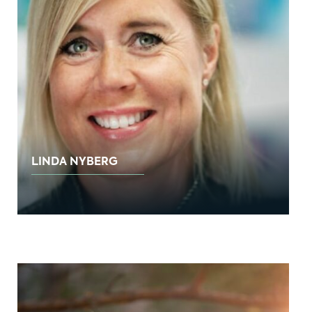
LINDA NYBERG