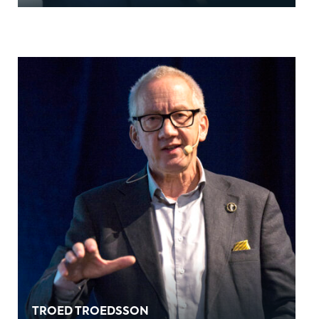
TROED TROEDSSON