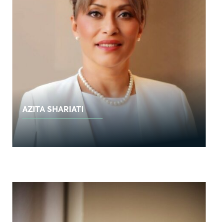
AZITA SHARIATI