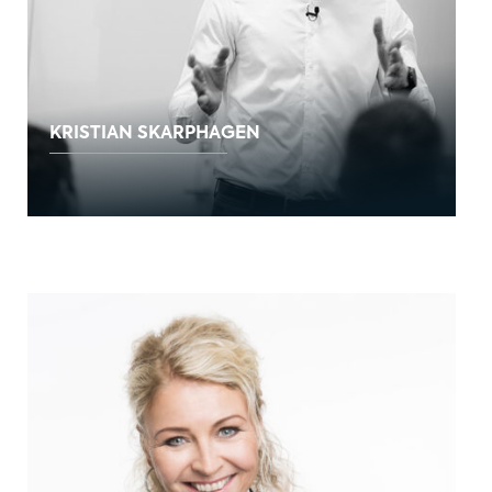
KRISTIAN SKARPHAGEN