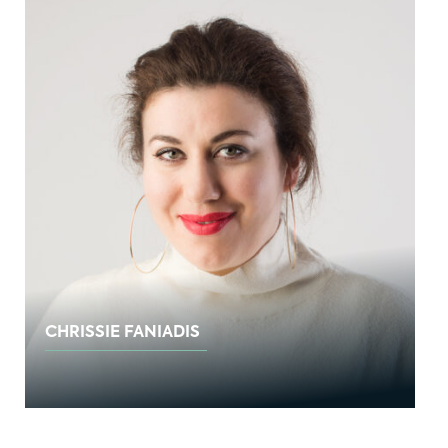
CHRISSIE FANIADIS