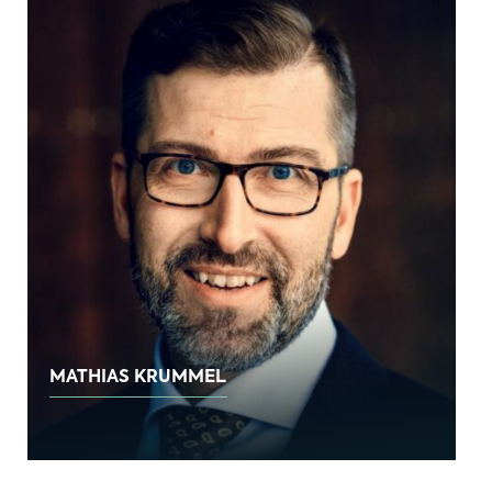
MATHIAS KRUMMEL