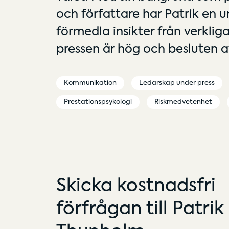
och författare har Patrik en 
förmedla insikter från verkliga
pressen är hög och besluten 
Kommunikation
Ledarskap under press
Prestationspsykologi
Riskmedvetenhet
Skicka kostnadsfri
förfrågan till Patrik