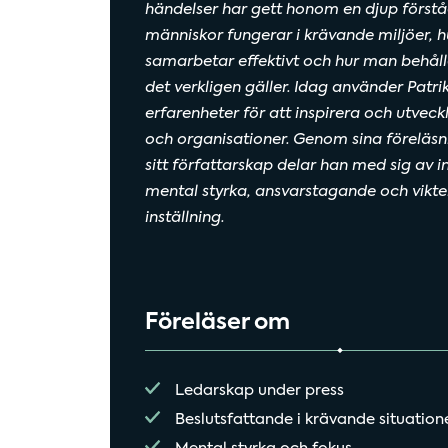
händelser har gett honom en djup förståe
människor fungerar i krävande miljöer, 
samarbetar effektivt och hur man behåll
det verkligen gäller. Idag använder Patrik
erfarenheter för att inspirera och utveckl
och organisationer. Genom sina föreläsn
sitt författarskap delar han med sig av in
mental styrka, ansvarstagande och vikte
inställning.
Föreläser om
Ledarskap under press
Beslutsfattande i krävande situation