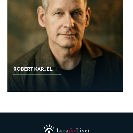
ROBERT KARJEL