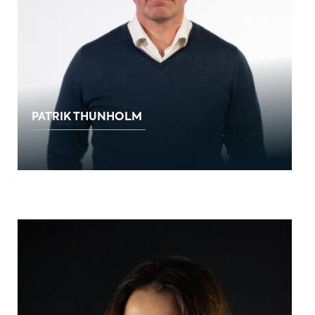
PATRIK THUNHOLM