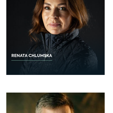
RENATA CHLUMSKA