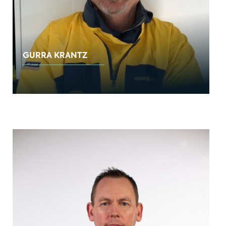
GURRA KRANTZ