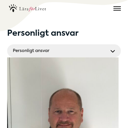
Personligt ansvar
Personligt ansvar