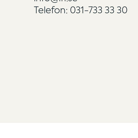
Telefon: 031-733 33 30