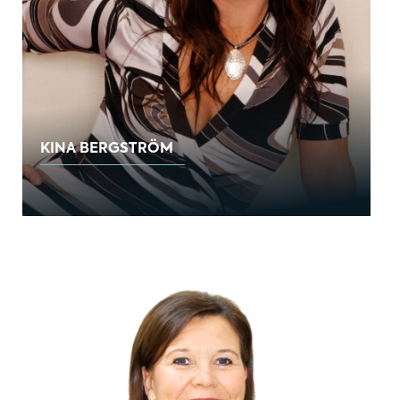
KINA BERGSTRÖM