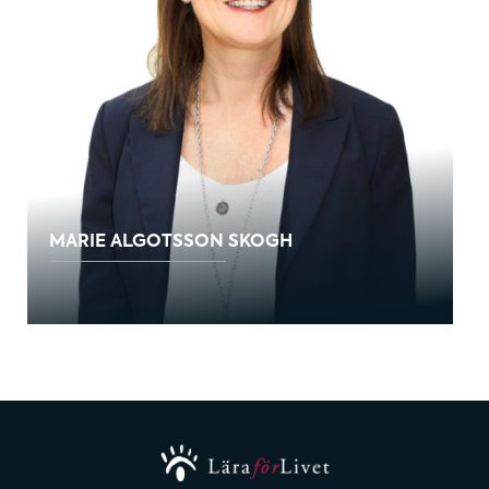
MARIE ALGOTSSON SKOGH