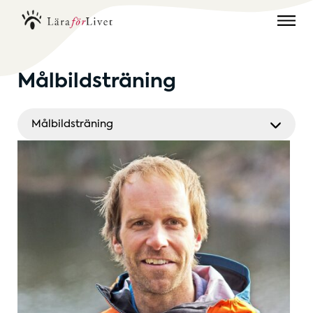
Målbildsträning
Målbildsträning