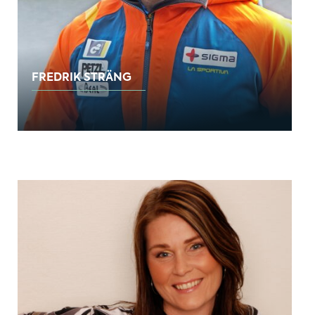
FREDRIK STRÄNG