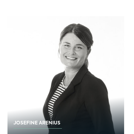
JOSEFINE ARENIUS