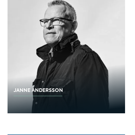
JANNE ANDERSSON