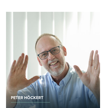
PETER HÖCKERT