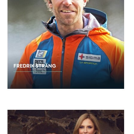
FREDRIK STRÄNG