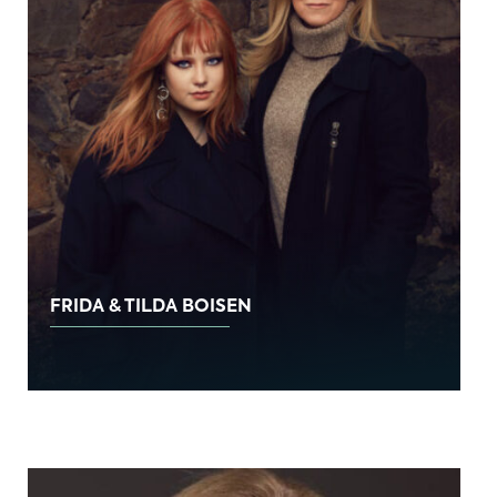
FRIDA & TILDA BOISEN