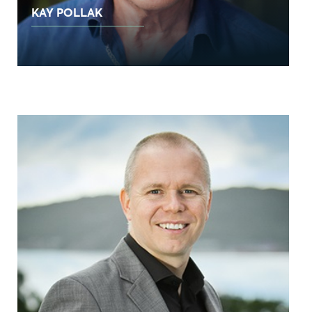
KAY POLLAK