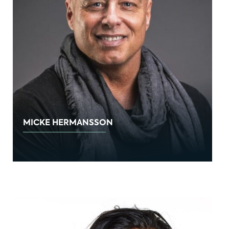
MICKE HERMANSSON