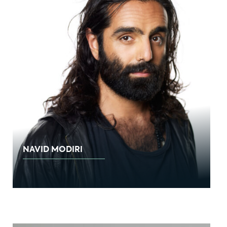
NAVID MODIRI