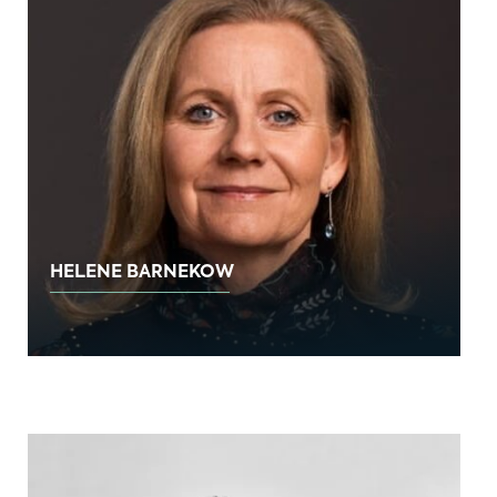
HELENE BARNEKOW