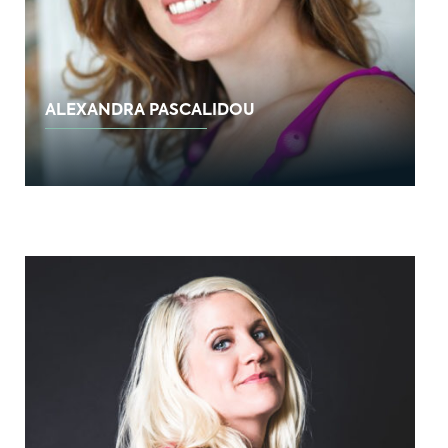
ALEXANDRA PASCALIDOU