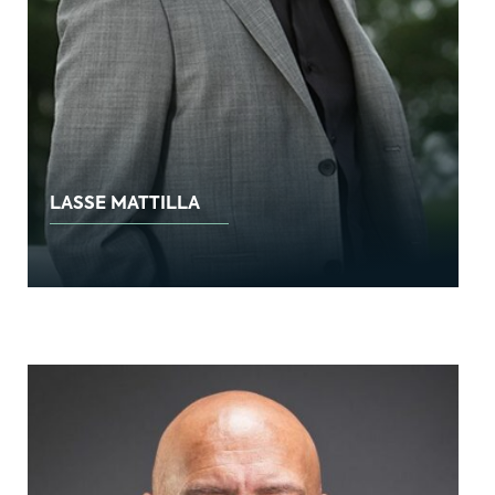
LASSE MATTILLA