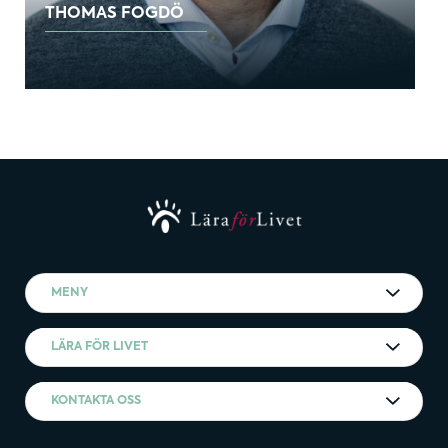
THOMAS FOGDÖ
MENY
LÄRA FÖR LIVET
KONTAKTA OSS