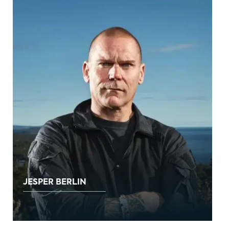
JESPER BERLIN