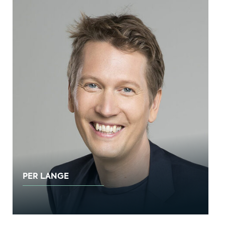
PER LANGE