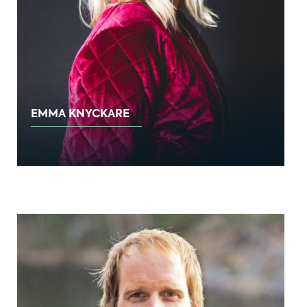
EMMA KNYCKARE