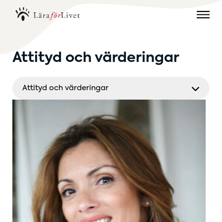
Attityd och värderingar
Attityd och värderingar