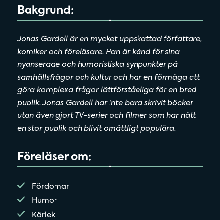
Bakgrund:
Jonas Gardell är en mycket uppskattad författare,
komiker och föreläsare. Han är känd för sina
nyanserade och humoristiska synpunkter på
samhällsfrågor och kultur och har en förmåga att
göra komplexa frågor lättförståeliga för en bred
publik. Jonas Gardell har inte bara skrivit böcker
utan även gjort TV-serier och filmer som har nått
en stor publik och blivit omåttligt populära.
Föreläser om:
Fördomar
Humor
Kärlek