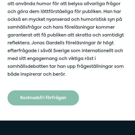
att använda humor för att belysa allvarliga frågor
och göra dem lättförståeliga för publiken. Han har
också en mycket nyanserad och humoristisk syn på
samhällsfrågor och hans föreläsningar kommer
garanterat att få publiken att skratta och samtidigt
reflektera. Jonas Gardells föreläsningar är högt
efterfrågade i såväl Sverige som internationellt och
med sitt engagemang och viktiga röst i
samhällsdebatten tar han upp frågeställningar som
både inspirerar och berör.
Kostnadsfri förfrågan