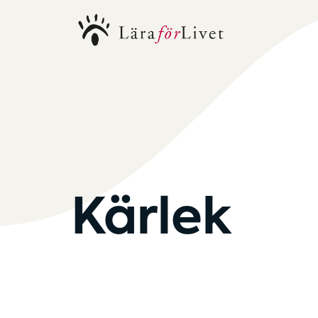
Kärlek