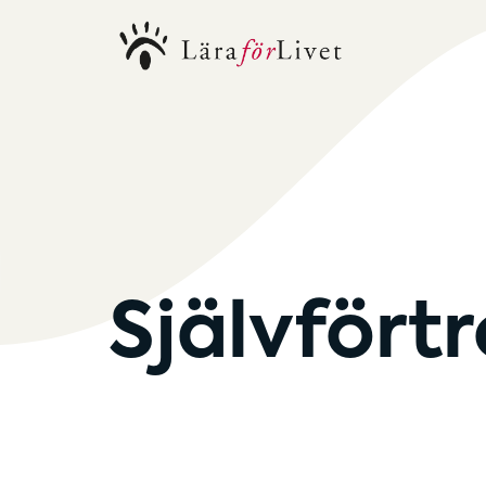
Självfört