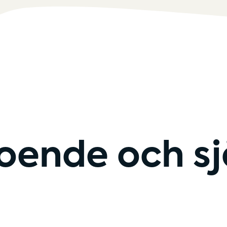
roende och s