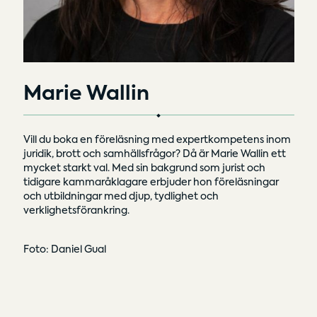
Marie Wallin
Vill du boka en föreläsning med expertkompetens inom
juridik, brott och samhällsfrågor? Då är Marie Wallin ett
mycket starkt val. Med sin bakgrund som jurist och
tidigare kammaråklagare erbjuder hon föreläsningar
och utbildningar med djup, tydlighet och
verklighetsförankring.
Foto: Daniel Gual