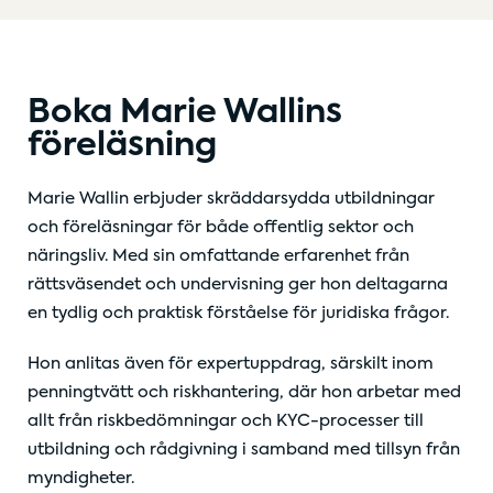
Boka Marie Wallins
föreläsning
Marie Wallin erbjuder skräddarsydda utbildningar
och föreläsningar för både offentlig sektor och
näringsliv. Med sin omfattande erfarenhet från
rättsväsendet och undervisning ger hon deltagarna
en tydlig och praktisk förståelse för juridiska frågor.
Hon anlitas även för expertuppdrag, särskilt inom
penningtvätt och riskhantering, där hon arbetar med
allt från riskbedömningar och KYC-processer till
utbildning och rådgivning i samband med tillsyn från
myndigheter.