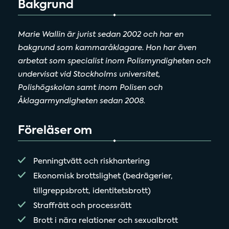
Bakgrund
Marie Wallin är jurist sedan 2002 och har en
bakgrund som kammaråklagare. Hon har även
arbetat som specialist inom Polismyndigheten och
undervisat vid Stockholms universitet,
Polishögskolan samt inom Polisen och
Åklagarmyndigheten sedan 2008.
Föreläser om
Penningtvätt och riskhantering
Ekonomisk brottslighet (bedrägerier,
tillgreppsbrott, identitetsbrott)
Straffrätt och processrätt
Brott i nära relationer och sexualbrott