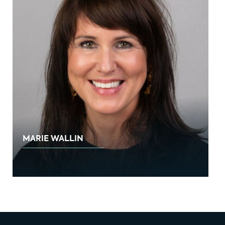
MARIE WALLIN