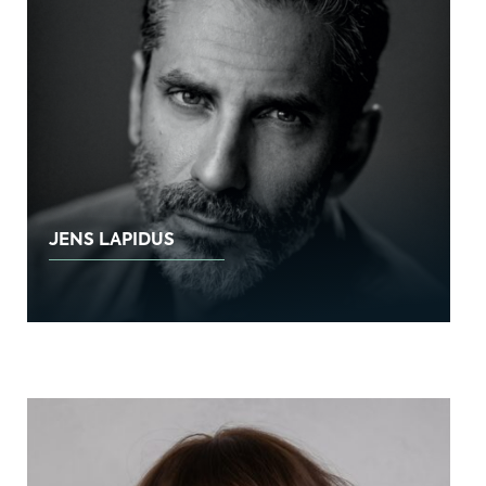
JENS LAPIDUS