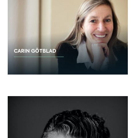
CARIN GÖTBLAD