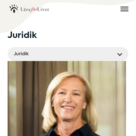
Juridik
Juridik