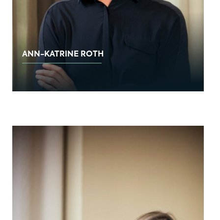
ANN-KATRINE ROTH