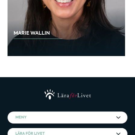
MARIE WALLIN
MENY
LÄRA FÖR LIVET