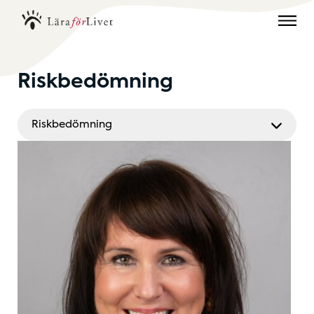
Riskbedömning
Riskbedömning