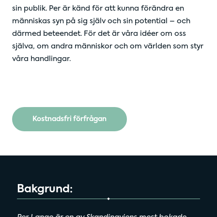
sin publik. Per är känd för att kunna förändra en
människas syn på sig själv och sin potential – och
därmed beteendet. För det är våra idéer om oss
själva, om andra människor och om världen som styr
våra handlingar.
Kostnadsfri förfrågan
Bakgrund: