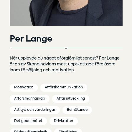
Per Lange
När upplevde du något oförglömligt senast? Per Lange
är en av Skandinaviens mest uppskattade föreläsare
inom försäljning och motivation.
Motivation
Affärskommunikation
Affärsmannaskap
Affärsutveckling
Attityd och värderingar
Bemötande
Det goda mötet
Drivkrafter