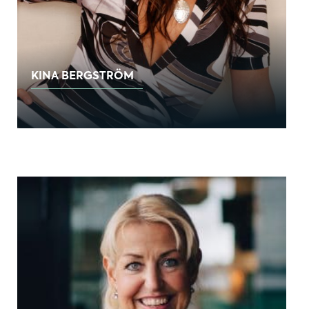
KINA BERGSTRÖM