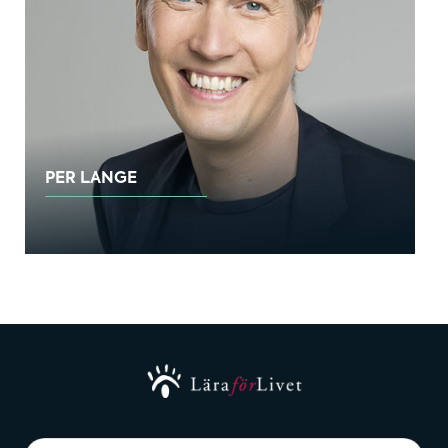
PER LANGE