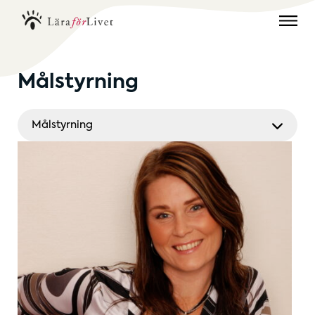
Målstyrning
Målstyrning