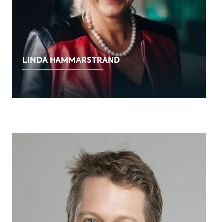
LINDA HAMMARSTRAND