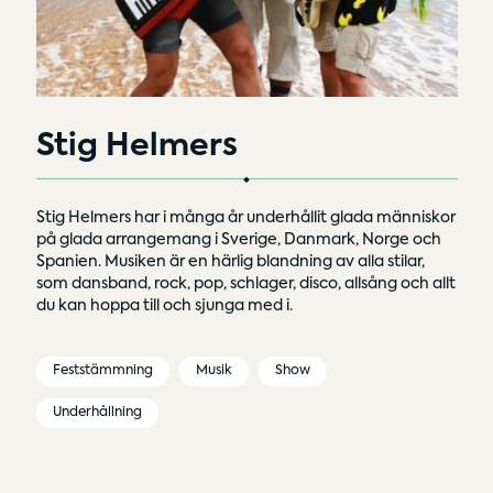
Stig Helmers
Stig Helmers har i många år underhållit glada människor
på glada arrangemang i Sverige, Danmark, Norge och
Spanien. Musiken är en härlig blandning av alla stilar,
som dansband, rock, pop, schlager, disco, allsång och allt
du kan hoppa till och sjunga med i.
Feststämmning
Musik
Show
Underhållning