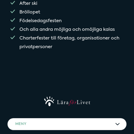
After ski
Bröllopet
Födelsedagsfesten
Och alla andra möjliga och omöjliga kalas
Charterfester till företag, organisationer och
privatpersoner
MENY