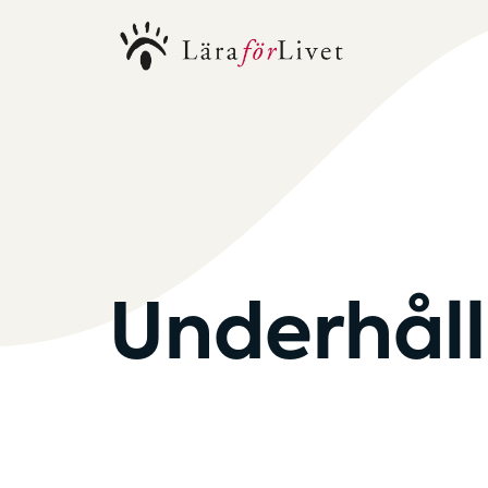
Underhåll