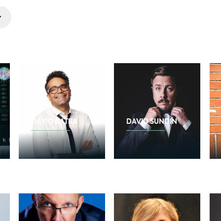
DAVID BATRA
DAVID SUNDIN