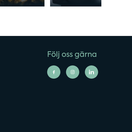
Följ oss gärna