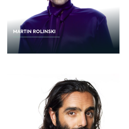
MARTIN ROLINSKI