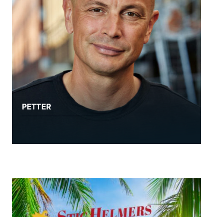
PETTER