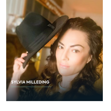
SYLVIA MILLEDING