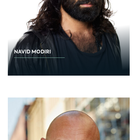
NAVID MODIRI