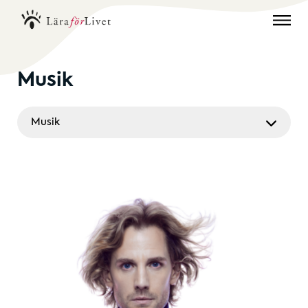
Musik
Musik