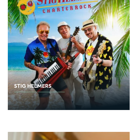
STIG HELMERS