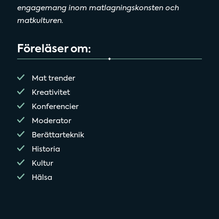
engagemang inom matlagningskonsten och
matkulturen.
Föreläser om:
Mat trender
Kreativitet
Konferencier
Moderator
Berättarteknik
Historia
Kultur
Hälsa