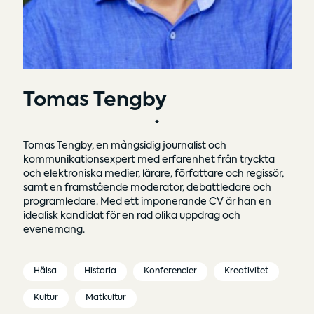
Tomas Tengby
Tomas Tengby, en mångsidig journalist och
kommunikationsexpert med erfarenhet från tryckta
och elektroniska medier, lärare, författare och regissör,
samt en framstående moderator, debattledare och
programledare. Med ett imponerande CV är han en
idealisk kandidat för en rad olika uppdrag och
evenemang.
Hälsa
Historia
Konferencier
Kreativitet
Kultur
Matkultur