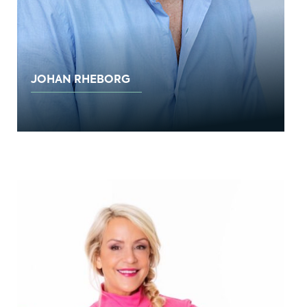
JOHAN RHEBORG