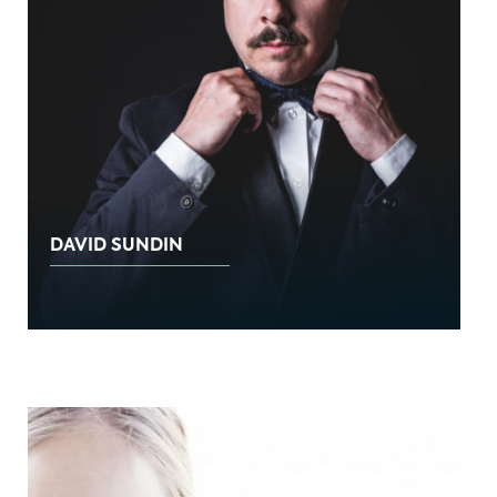
DAVID SUNDIN