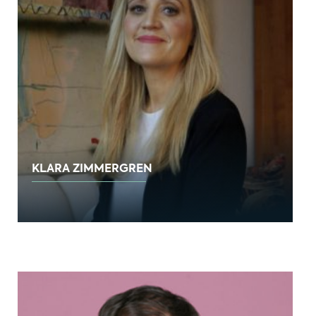
KLARA ZIMMERGREN