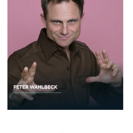
PETER WAHLBECK