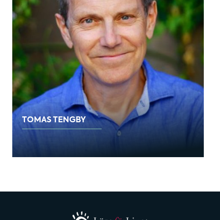
TOMAS TENGBY