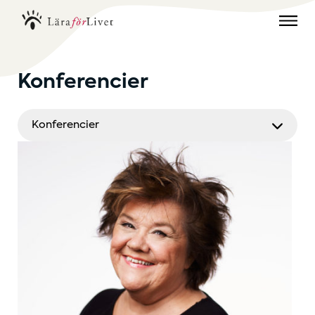
Konferencier
Konferencier