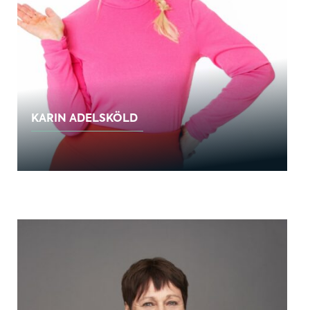
KARIN ADELSKÖLD