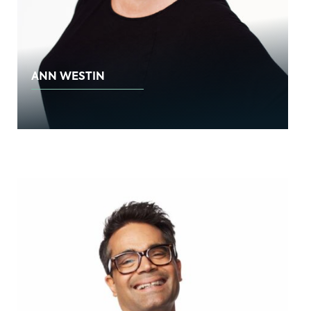
ANN WESTIN