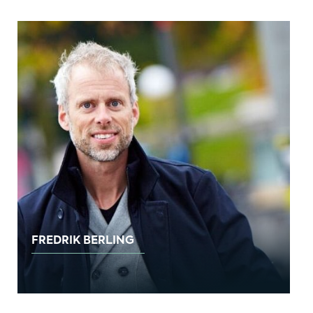
FREDRIK BERLING