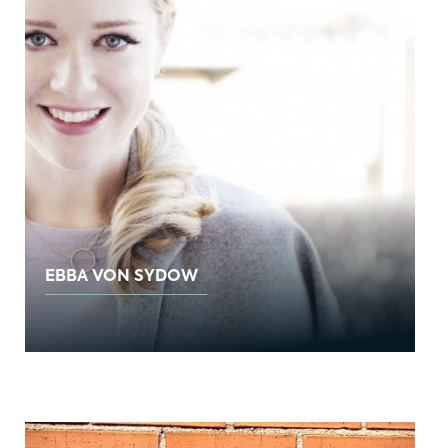
EBBA VON SYDOW