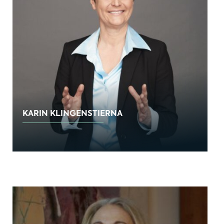
KARIN KLINGENSTIERNA