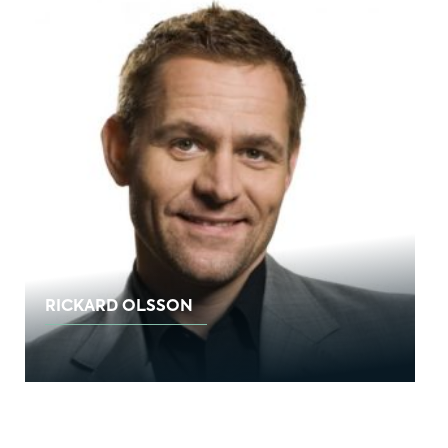
RICKARD OLSSON