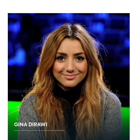
GINA DIRAWI