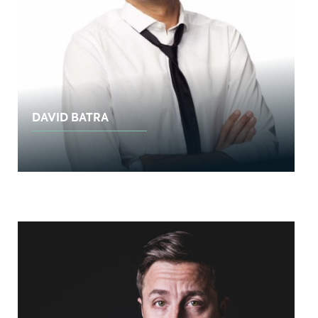
DAVID BATRA