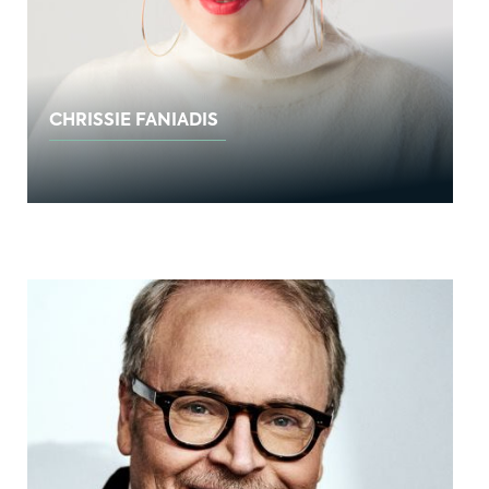
CHRISSIE FANIADIS