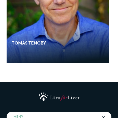
TOMAS TENGBY
MENY