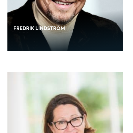
FREDRIK LINDSTRÖM