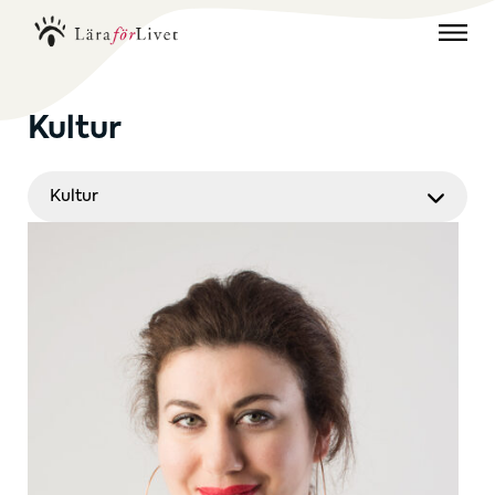
Kultur
Kultur