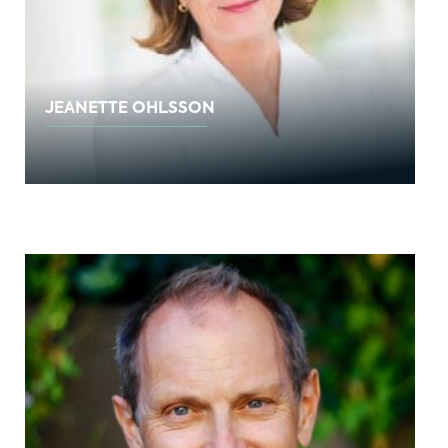
JEANETTE OHLSSON