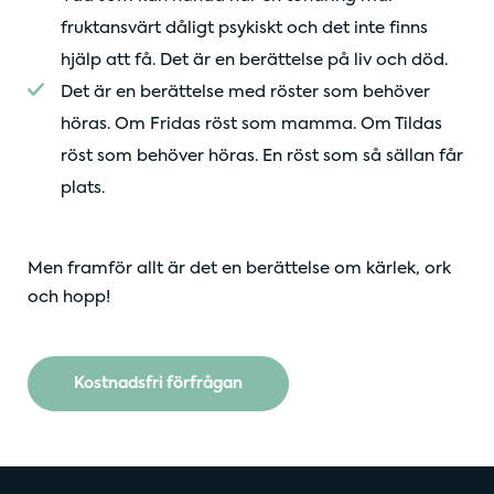
fruktansvärt dåligt psykiskt och det inte finns
hjälp att få. Det är en berättelse på liv och död.
Det är en berättelse med röster som behöver
höras. Om Fridas röst som mamma. Om Tildas
röst som behöver höras. En röst som så sällan får
plats.
Men framför allt är det en berättelse om kärlek, ork
och hopp!
Kostnadsfri förfrågan