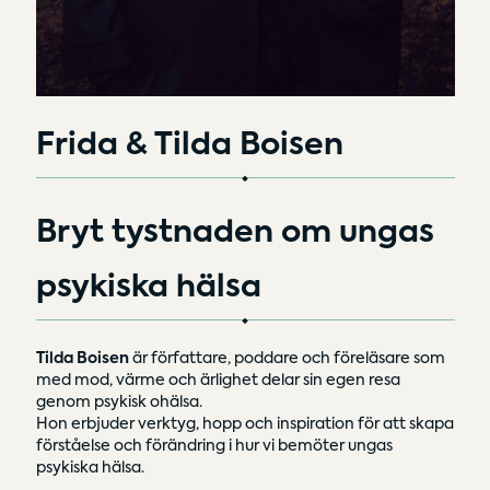
Frida & Tilda Boisen
Bryt tystnaden om
ungas
psykiska hälsa
Tilda Boisen
är författare, poddare och föreläsare som
med mod, värme och ärlighet delar sin egen resa
genom psykisk ohälsa.
Hon erbjuder verktyg, hopp och inspiration för att skapa
förståelse och förändring i hur vi bemöter ungas
psykiska hälsa.