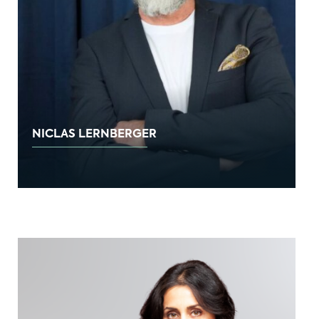
NICLAS LERNBERGER