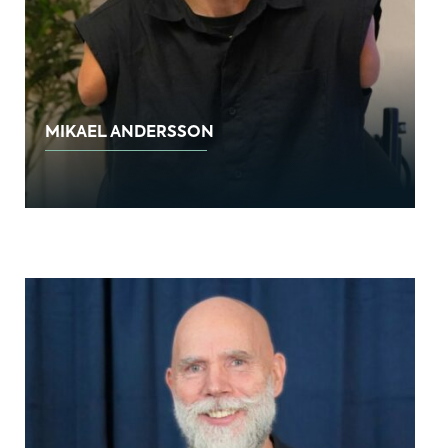
MIKAEL ANDERSSON