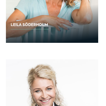
LEILA SÖDERHOLM