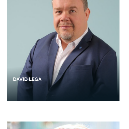
DAVID LEGA