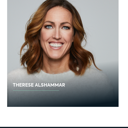
THERESE ALSHAMMAR