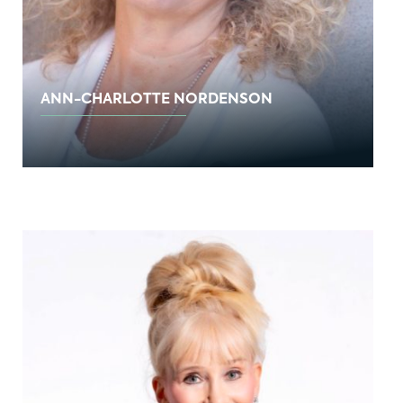
ANN-CHARLOTTE NORDENSON