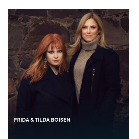
FRIDA & TILDA BOISEN