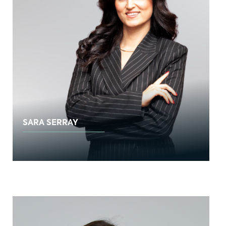
SARA SERRAY