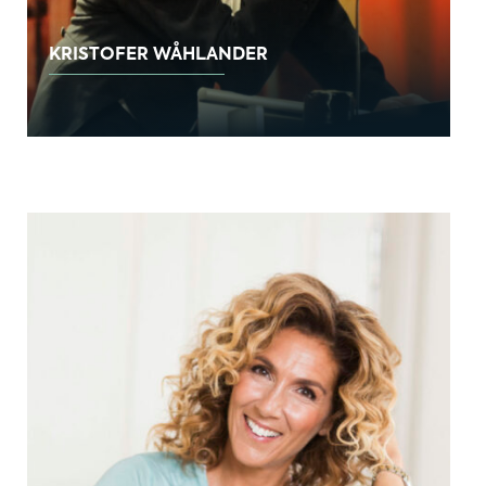
KRISTOFER WÅHLANDER