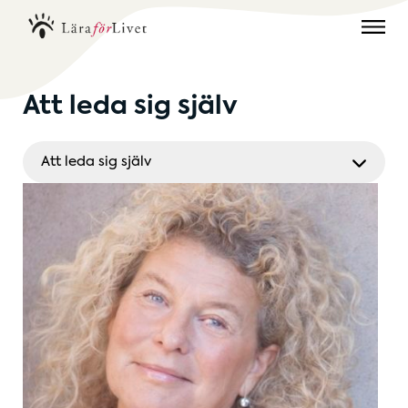
Att leda sig själv
Att leda sig själv