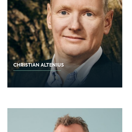
CHRISTIAN ALTENIUS