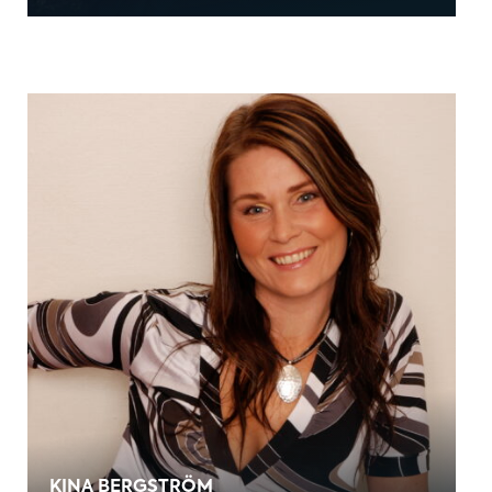
KINA BERGSTRÖM