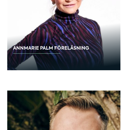
ANNMARIE PALM FÖRELÄSNING