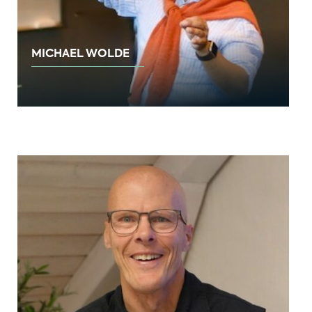
MICHAEL WOLDE