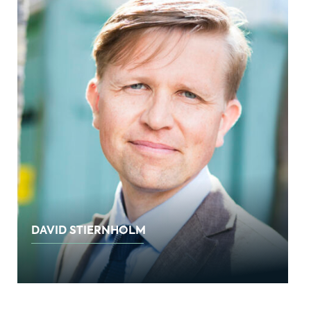
DAVID STIERNHOLM