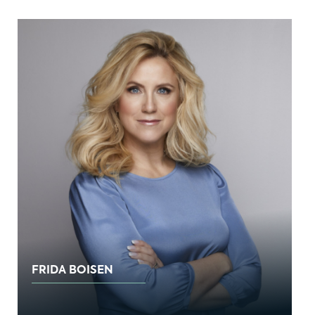
FRIDA BOISEN