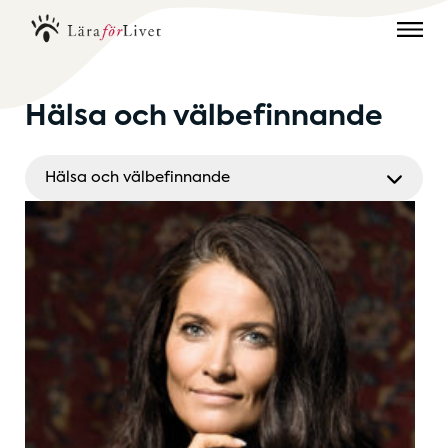
Hälsa och välbefinnande
Hälsa och välbefinnande