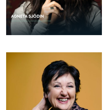
AGNETA SJÖDIN