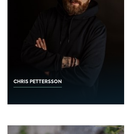
CHRIS PETTERSSON