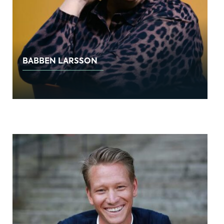
BABBEN LARSSON