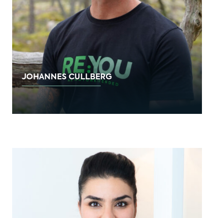
JOHANNES CULLBERG