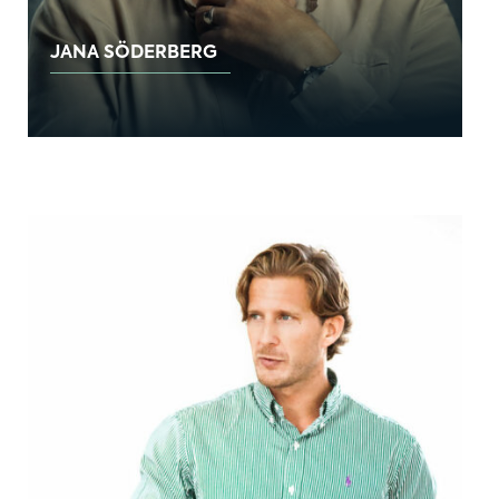
JANA SÖDERBERG