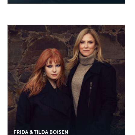
FRIDA & TILDA BOISEN