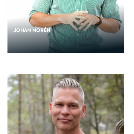
JOHAN NORÉN