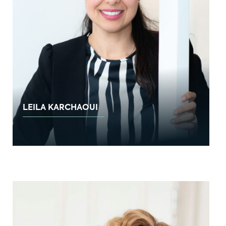
LEILA KARCHAOUI