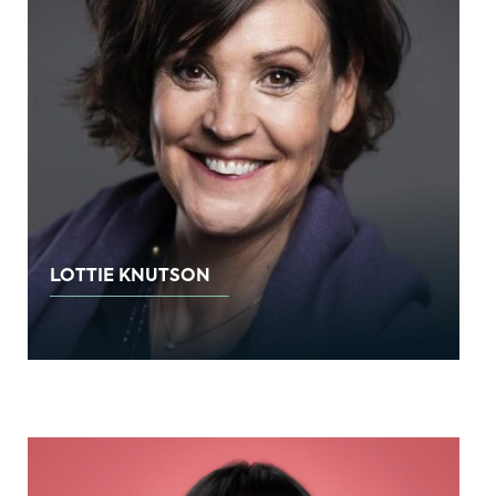
LOTTIE KNUTSON