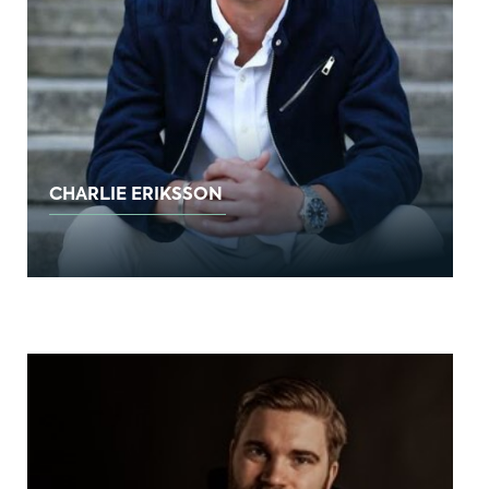
CHARLIE ERIKSSON