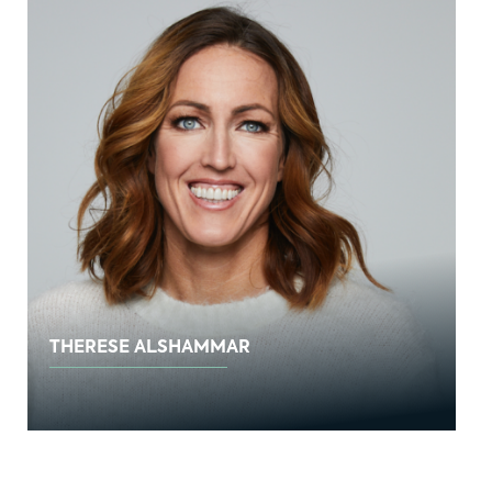
THERESE ALSHAMMAR