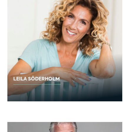
LEILA SÖDERHOLM