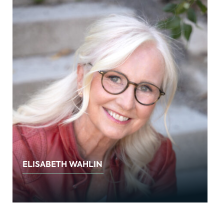
ELISABETH WAHLIN