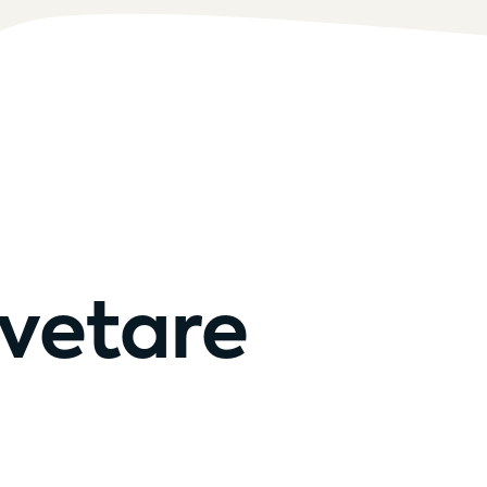
vetare