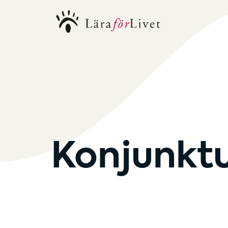
Konjunkt