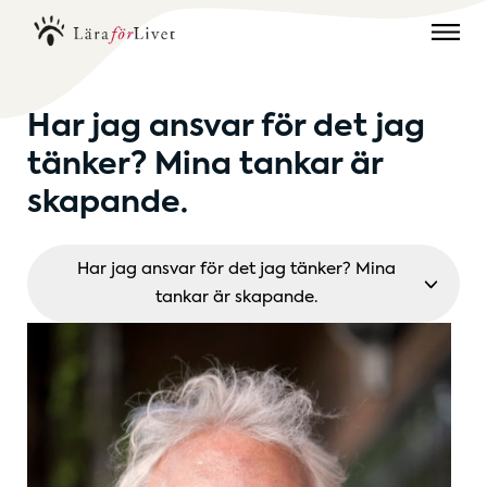
Har jag ansvar för det jag
tänker? Mina tankar är
skapande.
Har jag ansvar för det jag tänker? Mina
tankar är skapande.