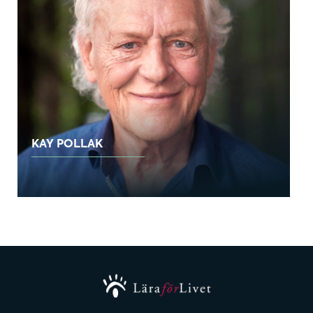
KAY POLLAK