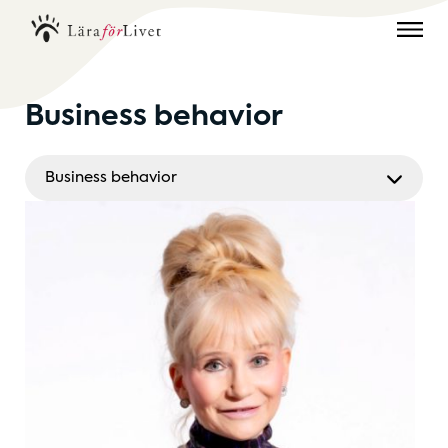
Business behavior
Business behavior