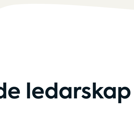
e ledarskap