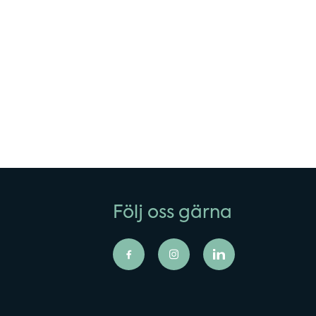
Följ oss gärna