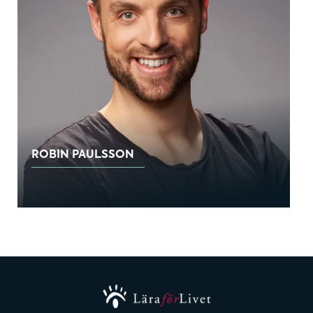
ROBIN PAULSSON