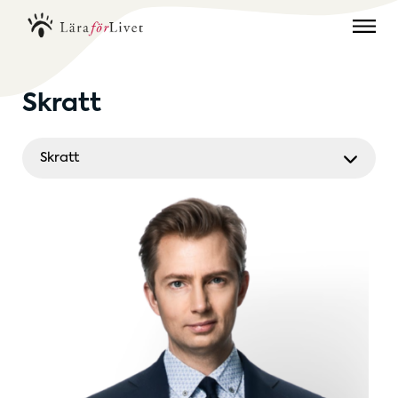
Skratt
Skratt