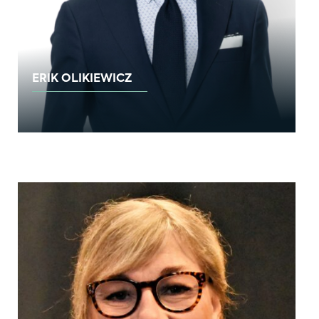
ERIK OLIKIEWICZ