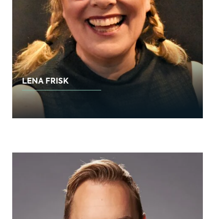
LENA FRISK