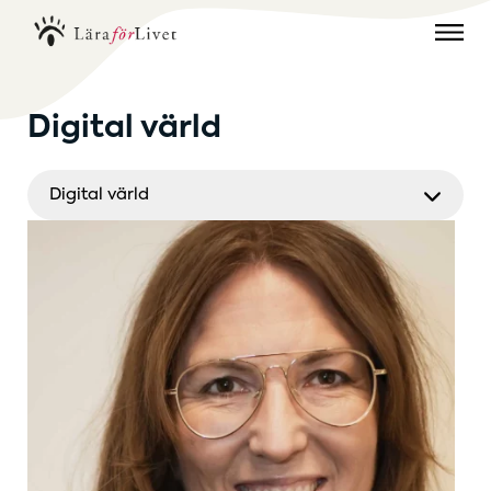
Digital värld
Digital värld