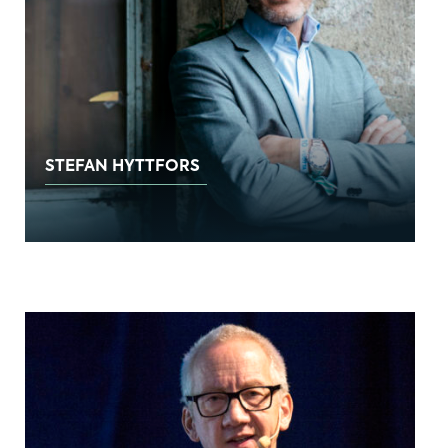
STEFAN HYTTFORS