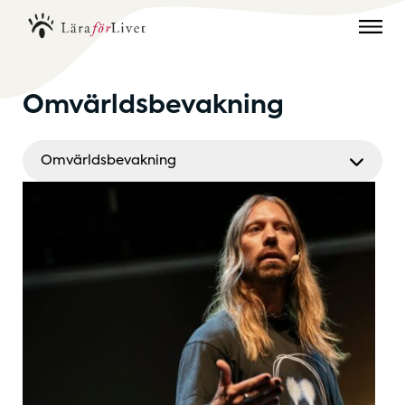
Omvärldsbevakning
Omvärldsbevakning