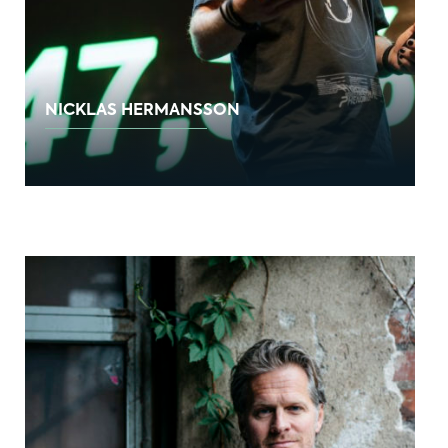
NICKLAS HERMANSSON