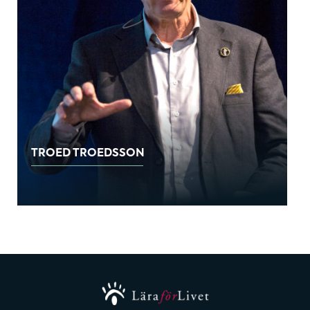
TROED TROEDSSON