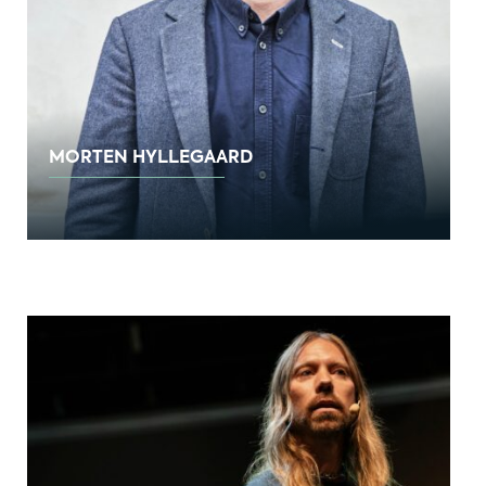
MORTEN HYLLEGAARD