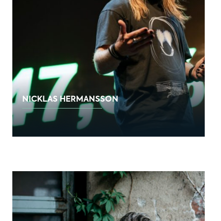
NICKLAS HERMANSSON