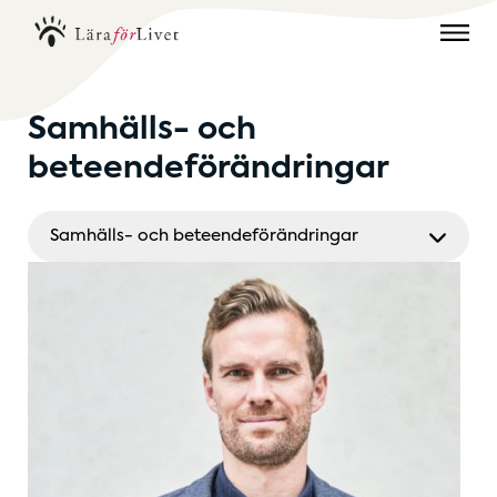
Samhälls- och
beteendeförändringar
Samhälls- och beteendeförändringar