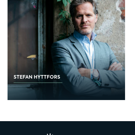
STEFAN HYTTFORS