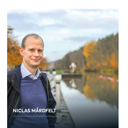
NICLAS MÅRDFELT