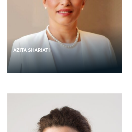
AZITA SHARIATI