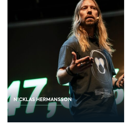
NICKLAS HERMANSSON