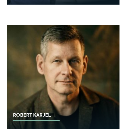
ROBERT KARJEL