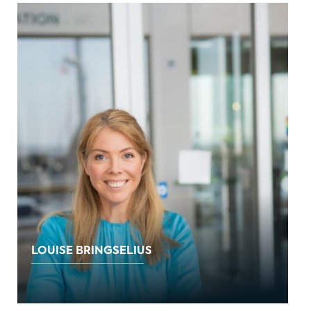
LOUISE BRINGSELIUS