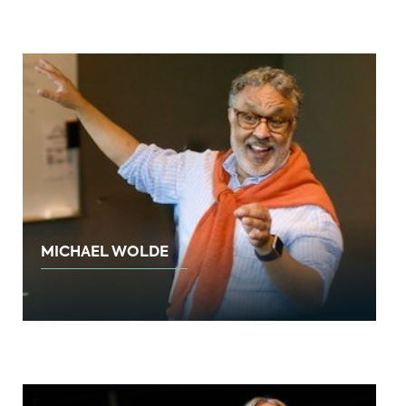
MICHAEL WOLDE