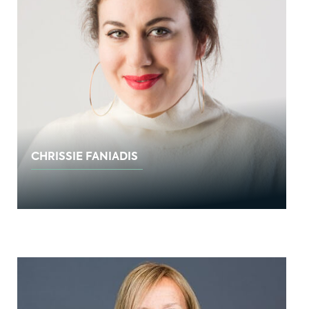
CHRISSIE FANIADIS