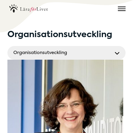
Organisationsutveckling
Organisationsutveckling