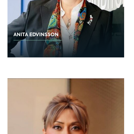
ANITA EDVINSSON