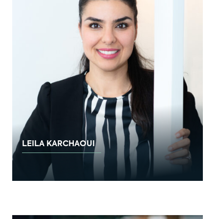
LEILA KARCHAOUI