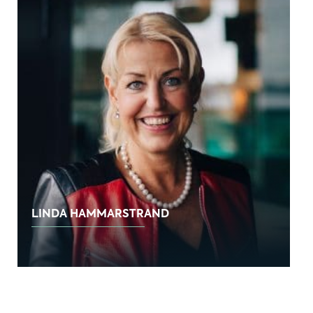
LINDA HAMMARSTRAND