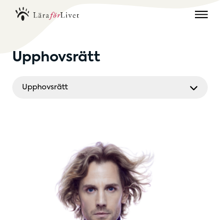
Upphovsrätt
Upphovsrätt